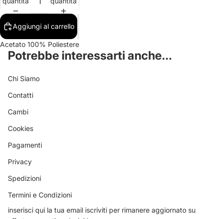
quantità
quantità
Aggiungi al carrello
Acetato 100% Poliestere
Potrebbe interessarti anche...
Chi Siamo
Contatti
Cambi
Cookies
Pagamenti
Privacy
Spedizioni
Termini e Condizioni
inserisci qui la tua email iscriviti per rimanere aggiornato su