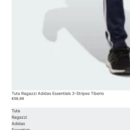
Tuta Ragazzi Adidas Essentials 3-Stripes Tiberio
€59,99
Tuta
Ragazzi
Adidas
Essentials