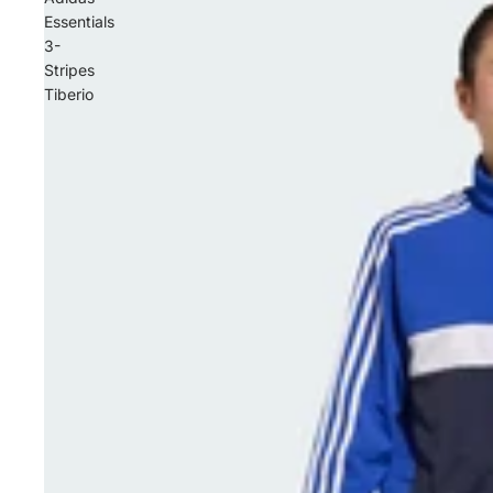
Essentials
3-
Stripes
Tiberio