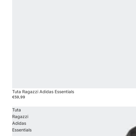
Tuta Ragazzi Adidas Essentials
€59,99
Tuta
Ragazzi
Adidas
Essentials