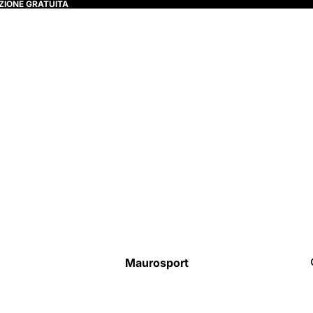
ZIONE GRATUITA
Maurosport