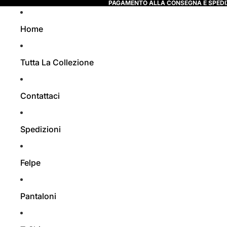
PAGAMENTO ALLA CONSEGNA E SPEDI
Home
Tutta La Collezione
Contattaci
Spedizioni
Felpe
Pantaloni