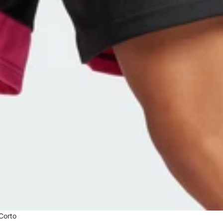
Corto