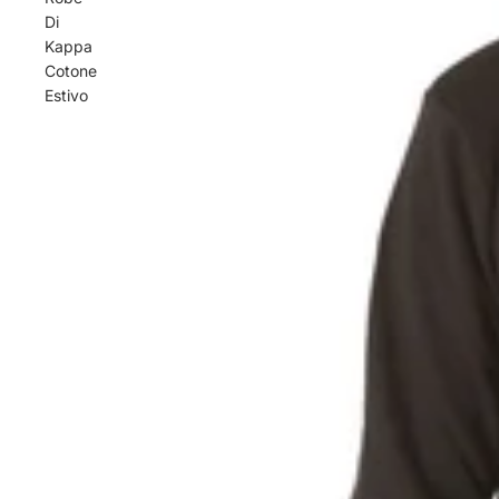
Di
Kappa
Cotone
Estivo