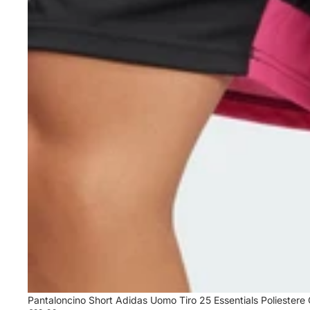
Pantaloncino Short Adidas Uomo Tiro 25 Essentials Poliestere 