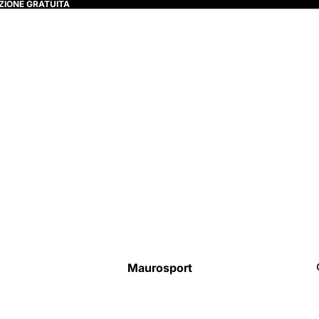
ZIONE GRATUITA
Maurosport