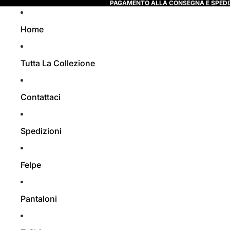
PAGAMENTO ALLA CONSEGNA E SPEDI
Home
Tutta La Collezione
Contattaci
Spedizioni
Felpe
Pantaloni